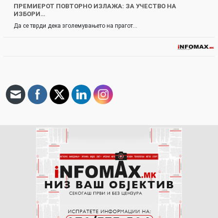
ПРЕМИЕРОТ ПОВТОРНО ИЗЛАЖА: ЗА УЧЕСТВО НА
ИЗБОРИ…
Да се тврди дека зголемувањето на прагот…