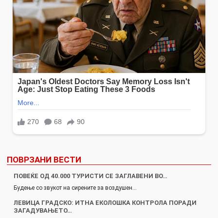
ПОВРЗАНИ ВЕСТИ
ПОВЕЌЕ ОД 40.000 ТУРИСТИ СЕ ЗАГЛАВЕНИ ВО…
Будење со звукот на сирените за воздушен…
ЛЕВИЦА ГРАДСКО: ИТНА ЕКОЛОШКА КОНТРОЛА ПОРАДИ
ЗАГАДУВАЊЕТО…