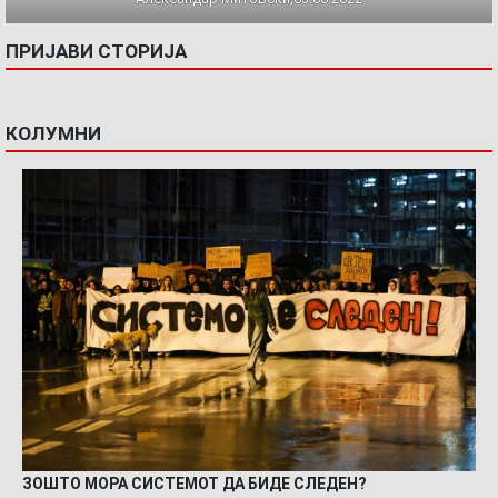
ПРИЈАВИ СТОРИЈА
КОЛУМНИ
ЗОШТО МОРА СИСТЕМОТ ДА БИДЕ СЛЕДЕН?