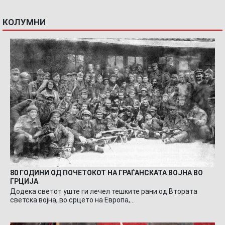
КОЛУМНИ
80 ГОДИНИ ОД ПОЧЕТОКОТ НА ГРАЃАНСКАТА ВОЈНА ВО
ГРЦИЈА
Додека светот уште ги лечел тешките рани од Втората
светска војна, во срцето на Европа,…