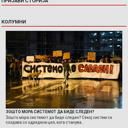
ПРИЈАВИ СТОРИЈА
КОЛУМНИ
ЗОШТО МОРА СИСТЕМОТ ДА БИДЕ СЛЕДЕН?
Зошто мора системот да биде следен? Секој систем се
создава со одредена цел, кога станува…