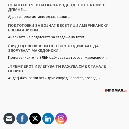
СПАСЕН СО ЧЕСТИТКА ЗА РОДЕНДЕНОТ НА ВМРО-
ДПМНЕ:…
Ај да ги потсетам уште еднаш нашите…
ПОДГОТОВКИ ЗА ВОЈНА? ДЕСЕТИЦИ АМЕРИКАНСКИ
ВОЕНИ АВИОНИ…
Анализата на податоците за следење на летот…
(ВИДЕО) ВЛЕНКОВЦИ ПОВТОРНО ОДБИВААТ ДА
ЗБОРУВААТ МАКЕДОНСКИ…
Претставниците на ВЛЕН одбиваат да говорат македонски…
„ПРЕМИЕРОТ ИЗЛЕГУВА ТИ КАЖУВА СМЕ СТАНАЛЕ
НОВИОТ…
Андреј Жерновски вели дека според Евростат, последни…