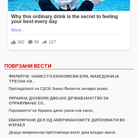
ПОВРЗАНИ ВЕСТИ
ФИЛИПЧЕ: НАМЕСТО ЕКОНОМСКИ БУМ, МАКЕДОНИЈА
ТРЕСНА НА…
Претседателот на СДСМ, Венко Филипче, вечерва укажа…
УКРАИНА ДОЗВОЛИ ДВОЈНО ДРЖАВЈАНСТВО ЗА
СПРАВУВАЊЕ СО…
Парламентот на Украина денес усвои нов закон…
ЕВАКУИРАНИ ДЕЛ ОД АМЕРИКАНСКИТЕ ДИПЛОМАТИ ВО
ИЗРАЕЛ
Двајца американски претставници велат дека владин авион…