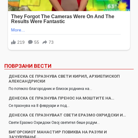
ПОВРЗАНИ ВЕСТИ
ДЕНЕСКА СЕ ПРАЗНУВА СВЕТИ КИРИЛ, АРХИЕПИСКОП
АЛЕКСАНДРИСКИ
По потекло благородник и близок роднина на…
ДЕНЕСКА СЕ ПРАЗНУВА ПРЕНОС НА МОШТИТЕ НА…
Се празнува на 8 февруари и под…
ДЕНЕСКА СЕ ПРАЗНУВААТ СВЕТИ ЕРАЗМО ОХРИДСКИ И…
Свети Еразмо Охридски Овој светител беше родум…
БИГОРСКИОТ МАНАСТИР ПОВИКВА НА РАЗУМ И
ЗАЧУВУВАЊЕ…