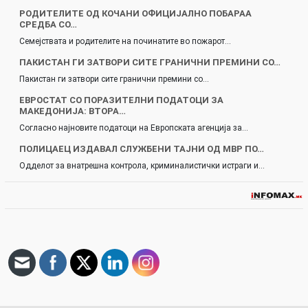
РОДИТЕЛИТЕ ОД КОЧАНИ ОФИЦИЈАЛНО ПОБАРАА
СРЕДБА СО…
Семејствата и родителите на починатите во пожарот…
ПАКИСТАН ГИ ЗАТВОРИ СИТЕ ГРАНИЧНИ ПРЕМИНИ СО…
Пакистан ги затвори сите гранични премини со…
ЕВРОСТАТ СО ПОРАЗИТЕЛНИ ПОДАТОЦИ ЗА
МАКЕДОНИЈА: ВТОРА…
Согласно најновите податоци на Европската агенција за…
ПОЛИЦАЕЦ ИЗДАВАЛ СЛУЖБЕНИ ТАЈНИ ОД МВР ПО…
Одделот за внатрешна контрола, криминалистички истраги и…