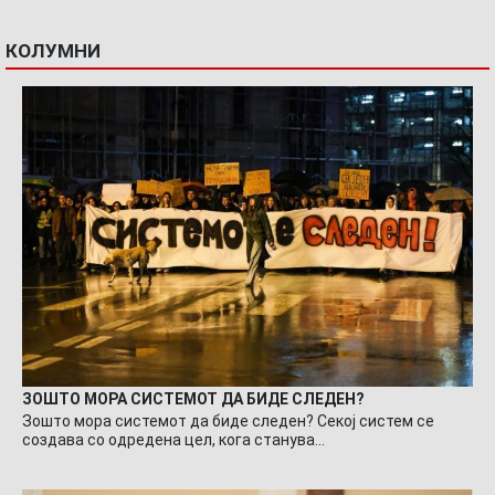
КОЛУМНИ
ЗОШТО МОРА СИСТЕМОТ ДА БИДЕ СЛЕДЕН?
Зошто мора системот да биде следен? Секој систем се
создава со одредена цел, кога станува…