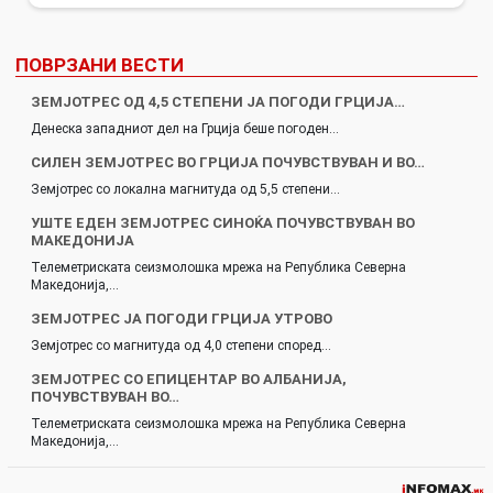
ПОВРЗАНИ ВЕСТИ
ЗЕМЈОТРЕС ОД 4,5 СТЕПЕНИ ЈА ПОГОДИ ГРЦИЈА…
Денеска западниот дел на Грција беше погоден…
СИЛЕН ЗЕМЈОТРЕС ВО ГРЦИЈА ПОЧУВСТВУВАН И ВО…
Земјотрес со локална магнитуда од 5,5 степени…
УШТЕ ЕДЕН ЗЕМЈОТРЕС СИНОЌА ПОЧУВСТВУВАН ВО
МАКЕДОНИЈА
Телеметриската сеизмолошка мрежа на Република Северна
Македонија,…
ЗЕМЈОТРЕС ЈА ПОГОДИ ГРЦИЈА УТРОВО
Земјотрес со магнитуда од 4,0 степени според…
ЗЕМЈОТРЕС СО ЕПИЦЕНТАР ВО АЛБАНИЈА,
ПОЧУВСТВУВАН ВО…
Телеметриската сеизмолошка мрежа на Република Северна
Македонија,…