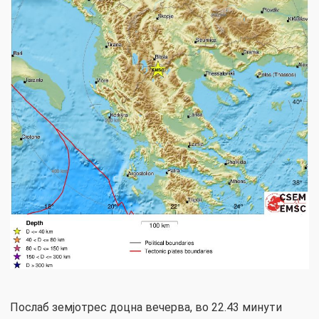
Послаб земјотрес доцна вечерва, во 22.43 минути