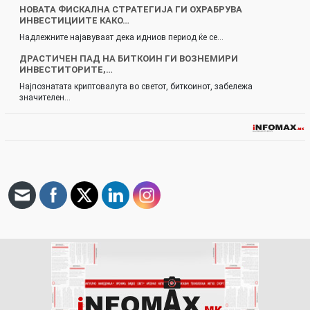
НОВАТА ФИСКАЛНА СТРАТЕГИЈА ГИ ОХРАБРУВА
ИНВЕСТИЦИИТЕ КАКО…
Надлежните најавуваат дека идниов период ќе се…
ДРАСТИЧЕН ПАД НА БИТКОИН ГИ ВОЗНЕМИРИ
ИНВЕСТИТОРИТЕ,…
Најпознатата криптовалута во светот, биткоинот, забележа
значителен…