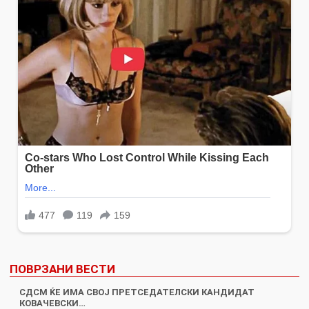
ПОВРЗАНИ ВЕСТИ
СДСМ ЌЕ ИМА СВОЈ ПРЕТСЕДАТЕЛСКИ КАНДИДАТ
КОВАЧЕВСКИ…