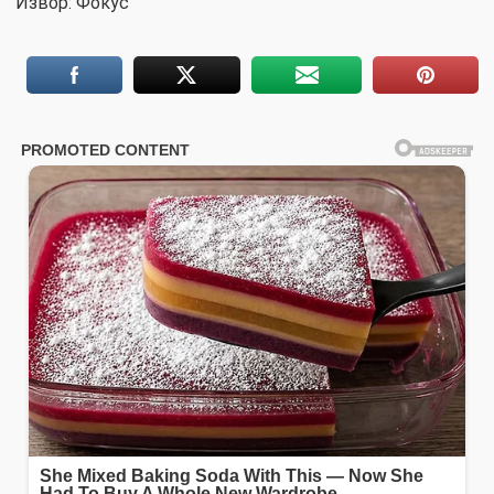
Извор: Фокус