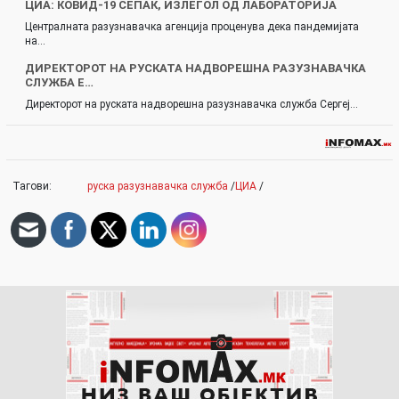
ЦИА: КОВИД-19 СЕПАК, ИЗЛЕГОЛ ОД ЛАБОРАТОРИЈА
Централната разузнавачка агенција проценува дека пандемијата
на…
ДИРЕКТОРОТ НА РУСКАТА НАДВОРЕШНА РАЗУЗНАВАЧКА
СЛУЖБА Е…
Директорот на руската надворешна разузнавачка служба Сергеј…
Тагови:
руска разузнавачка служба
/
ЦИА
/