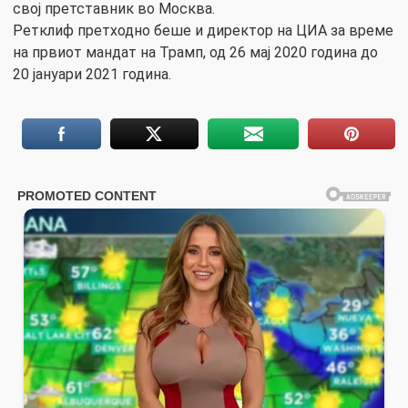
свој претставник во Москва.
Ретклиф претходно беше и директор на ЦИА за време
на првиот мандат на Трамп, од 26 мај 2020 година до
20 јануари 2021 година.