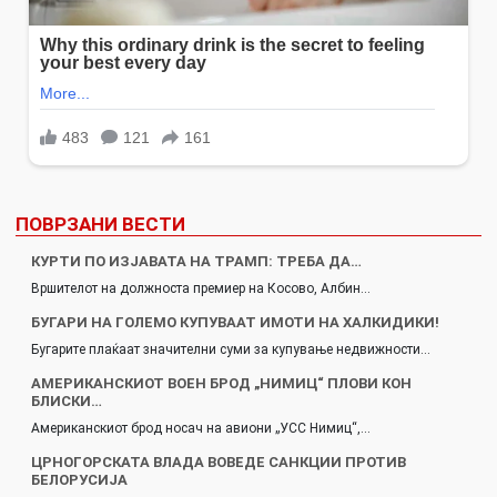
ПОВРЗАНИ ВЕСТИ
КУРТИ ПО ИЗЈАВАТА НА ТРАМП: ТРЕБА ДА…
Вршителот на должноста премиер на Косово, Албин…
БУГАРИ НА ГОЛЕМО КУПУВААТ ИМОТИ НА ХАЛКИДИКИ!
Бугарите плаќаат значителни суми за купување недвижности…
АМЕРИКАНСКИОТ ВОЕН БРОД „НИМИЦ“ ПЛОВИ КОН
БЛИСКИ…
Американскиот брод носач на авиони „УСС Нимиц“,…
ЦРНОГОРСКАТА ВЛАДА ВОВЕДЕ САНКЦИИ ПРОТИВ
БЕЛОРУСИЈА