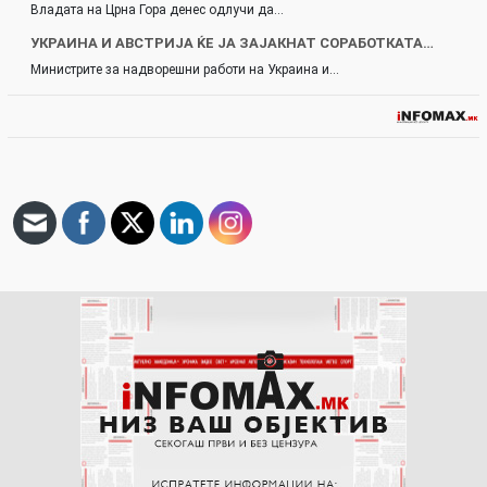
Владата на Црна Гора денес одлучи да…
УКРАИНА И АВСТРИЈА ЌЕ ЈА ЗАЈАКНАТ СОРАБОТКАТА…
Министрите за надворешни работи на Украина и…