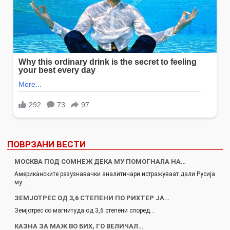
ПОВРЗАНИ ВЕСТИ
МОСКВА ПОД СОМНЕЖ ДЕКА МУ ПОМОГНАЛА НА…
Американските разузнавачки аналитичари истражуваат дали Русија
му…
ЗЕМЈОТРЕС ОД 3,6 СТЕПЕНИ ПО РИХТЕР ЈА…
Земјотрес со магнитуда од 3,6 степени според…
КАЗНА ЗА МАЖ ВО БИХ, ГО ВЕЛИЧАЛ…