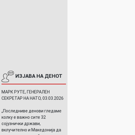
ИЗЈАВА НА ДЕНОТ
МАРК РУТЕ, ГЕНЕРАЛЕН
СЕКРЕТАР НА НАТО, 03.03.2026
„Последниве денови гледаме
колку е важно сите 32
сојузнички држави,
вклучително и Македонија да