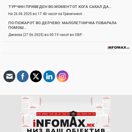
ТУРЧИН ПРИВЕДЕН ВО МОМЕНТОТ КОГА САКАЛ ДА…
На 26.06.2025 во 17:40 часот на Граничниот…
ПО ПОЖАРОТ ВО ДЕЛЧЕВО: МАЛОЛЕТНИЧКА ПОБАРАЛА
ПОМОШ…
Денеска (27.06.2025) во 00:19 часот во ОВР…