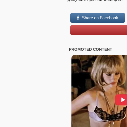
Share on Facebook