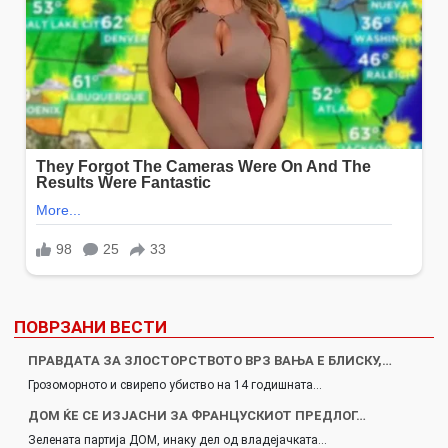
ПОВРЗАНИ ВЕСТИ
ПРАВДАТА ЗА ЗЛОСТОРСТВОТО ВРЗ ВАЊА Е БЛИСКУ,…
Грозоморното и свирепо убиство на 14 годишната…
ДОМ ЌЕ СЕ ИЗЈАСНИ ЗА ФРАНЦУСКИОТ ПРЕДЛОГ…
Зелената партија ДОМ, инаку дел од владејачката…