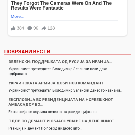
ПОВРЗАНИ ВЕСТИ
ЗЕЛЕНСКИ: ПОДДРШКАТА ОД РУСИЈА ЗА ИРАН ЈА…
Украинскиот претседател Володимир Зеленски вели дека
одбраната…
УКРАИНСКАТА АРМИЈА ДОБИ НОВ КОМАНДАНТ
Украинскиот претседател Володимир Зеленски денес го назначи…
ЕКСПЛОЗИЈА ВО РЕЗИДЕНЦИЈАТА НА НОРВЕШКИОТ
АМБАСАДОР ВО…
Експлозија се случила вечерва во резиденцијата на…
ПДПР СО ДЕМАНТ И ОБЈАСНУВАЊЕ НА ДЕНЕШНИОТ…
Реакција и демант По повод видеото што…