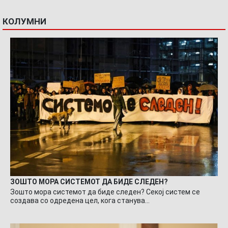
КОЛУМНИ
ЗОШТО МОРА СИСТЕМОТ ДА БИДЕ СЛЕДЕН?
Зошто мора системот да биде следен? Секој систем се
создава со одредена цел, кога станува…