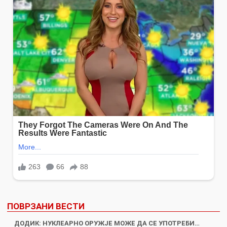
ПОВРЗАНИ ВЕСТИ
ДОДИК: НУКЛЕАРНО ОРУЖЈЕ МОЖЕ ДА СЕ УПОТРЕБИ…