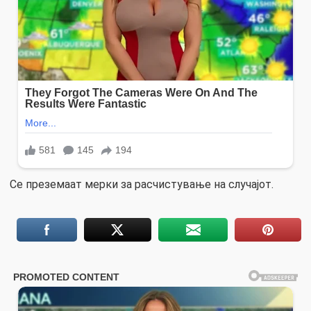
Се преземаат мерки за расчистување на случајот.