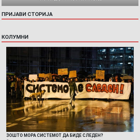
ПРИЈАВИ СТОРИЈА
КОЛУМНИ
ЗОШТО МОРА СИСТЕМОТ ДА БИДЕ СЛЕДЕН?