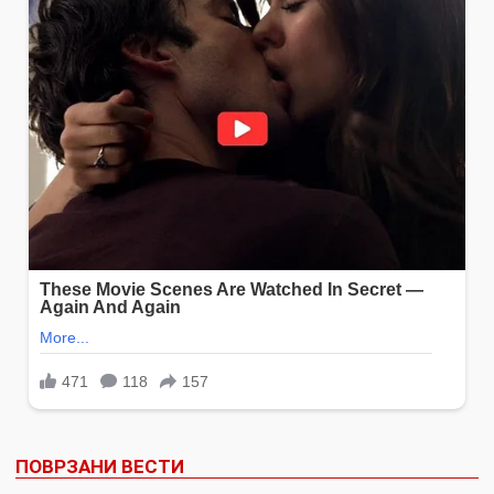
ПОВРЗАНИ ВЕСТИ