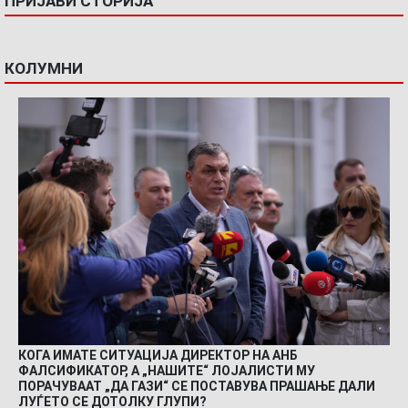
ПРИЈАВИ СТОРИЈА
КОЛУМНИ
КОГА ИМАТЕ СИТУАЦИЈА ДИРЕКТОР НА АНБ
ФАЛСИФИКАТОР, А „НАШИТЕ“ ЛОЈАЛИСТИ МУ
ПОРАЧУВААТ „ДА ГАЗИ“ СЕ ПОСТАВУВА ПРАШАЊЕ ДАЛИ
ЛУЃЕТО СЕ ДОТОЛКУ ГЛУПИ?