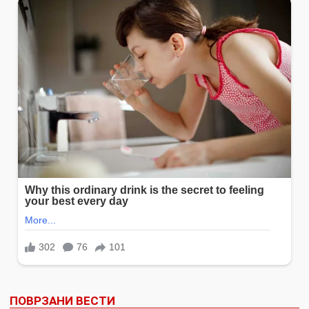
ПОВРЗАНИ ВЕСТИ