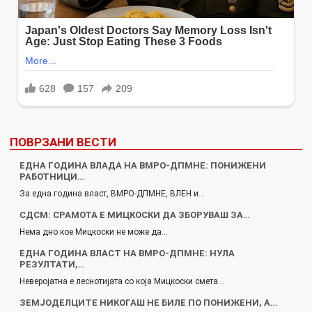
ПОВРЗАНИ ВЕСТИ
ЕДНА ГОДИНА ВЛАДА НА ВМРО-ДПМНЕ: ПОНИЖЕНИ
РАБОТНИЦИ…
За една година власт, ВМРО-ДПМНЕ, ВЛЕН и…
СДСМ: СРАМОТА Е МИЦКОСКИ ДА ЗБОРУВАШ ЗА…
Нема дно кое Мицкоски не може да…
ЕДНА ГОДИНА ВЛАСТ НА ВМРО-ДПМНЕ: НУЛА
РЕЗУЛТАТИ,…
Неверојатна е леснотијата со која Мицкоски смета…
ЗЕМЈОДЕЛЦИТЕ НИКОГАШ НЕ БИЛЕ ПО ПОНИЖЕНИ, А…