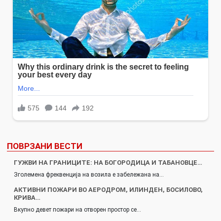
ПОВРЗАНИ ВЕСТИ
ГУЖВИ НА ГРАНИЦИТЕ: НА БОГОРОДИЦА И ТАБАНОВЦЕ…
Зголемена фреквенција на возила е забележана на…
АКТИВНИ ПОЖАРИ ВО АЕРОДРОМ, ИЛИНДЕН, БОСИЛОВО,
КРИВА…
Вкупно девет пожари на отворен простор се…