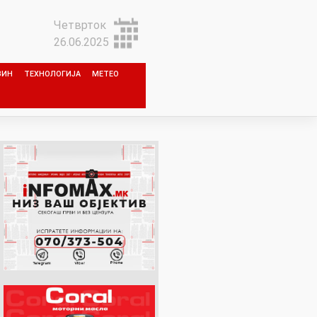
Четврток
26.06.2025
ЗИН
ТЕХНОЛОГИЈА
МЕТЕО