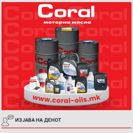
ИЗЈАВА НА ДЕНОТ