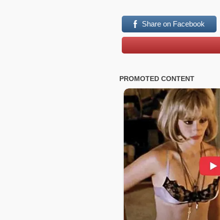
Share on Facebook