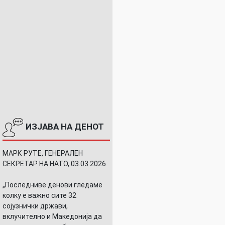
ИЗЈАВА НА ДЕНОТ
МАРК РУТЕ, ГЕНЕРАЛЕН
СЕКРЕТАР НА НАТО, 03.03.2026
„Последниве денови гледаме
колку е важно сите 32
сојузнички држави,
вклучително и Македонија да