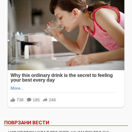
ПОВРЗАНИ ВЕСТИ