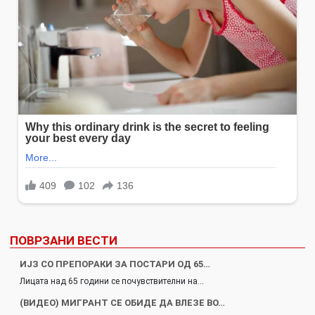
ПОВРЗАНИ ВЕСТИ
ИЈЗ СО ПРЕПОРАКИ ЗА ПОСТАРИ ОД 65…
Лицата над 65 години се почувствителни на…
(ВИДЕО) МИГРАНТ СЕ ОБИДЕ ДА ВЛЕЗЕ ВО…