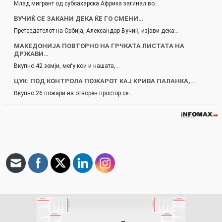
Млад мигрант од субсахарска Африка загинал во…
ВУЧИЌ СЕ ЗАКАНИ ДЕКА ЌЕ ГО СМЕНИ…
Претседателот на Србија, Александар Вучиќ, изјави дека…
МАКЕДОНИЈА ПОВТОРНО НА ГРЧКАТА ЛИСТАТА НА
ДРЖАВИ…
Вкупно 42 земји, меѓу кои и нашата,…
ЦУК: ПОД КОНТРОЛА ПОЖАРОТ КАЈ КРИВА ПАЛАНКА,…
Вкупно 26 пожари на отворен простор се…