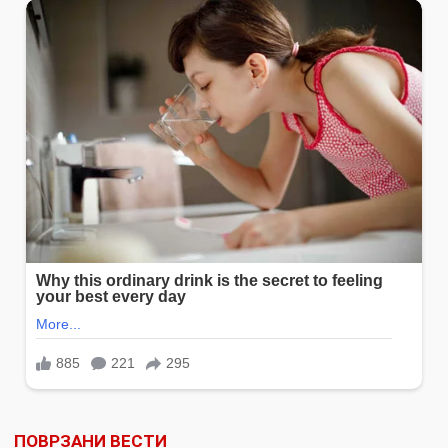
ПОВРЗАНИ ВЕСТИ