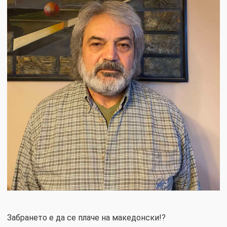
Забрането е да се плаче на македонски!?