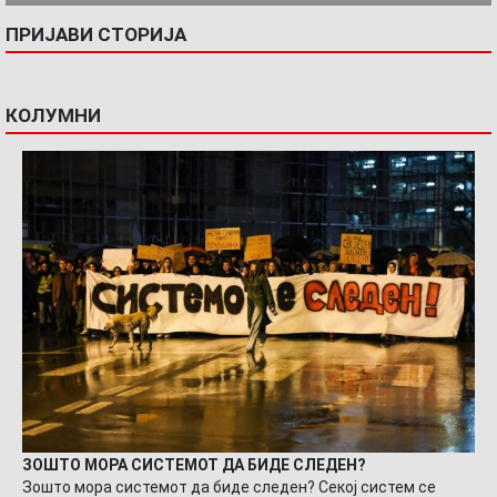
ПРИЈАВИ СТОРИЈА
КОЛУМНИ
ЗОШТО МОРА СИСТЕМОТ ДА БИДЕ СЛЕДЕН?
Зошто мора системот да биде следен? Секој систем се