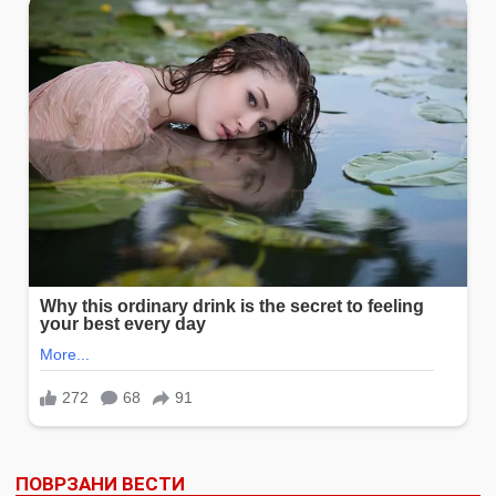
ПОВРЗАНИ ВЕСТИ