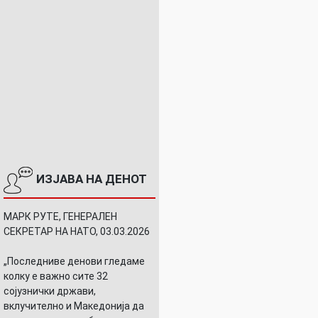
ИЗЈАВА НА ДЕНОТ
МАРК РУТЕ, ГЕНЕРАЛЕН
СЕКРЕТАР НА НАТО, 03.03.2026
„Последниве денови гледаме
колку е важно сите 32
сојузнички држави,
вклучително и Македонија да