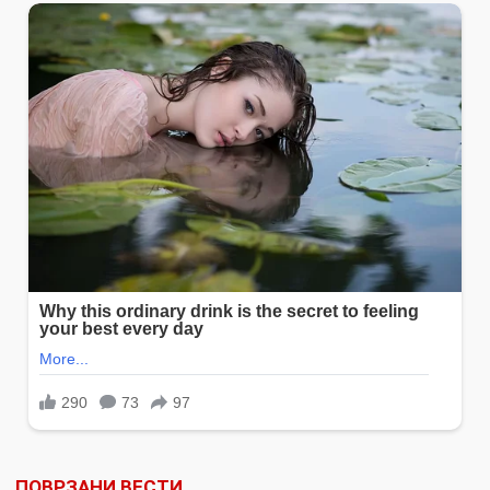
ПОВРЗАНИ ВЕСТИ