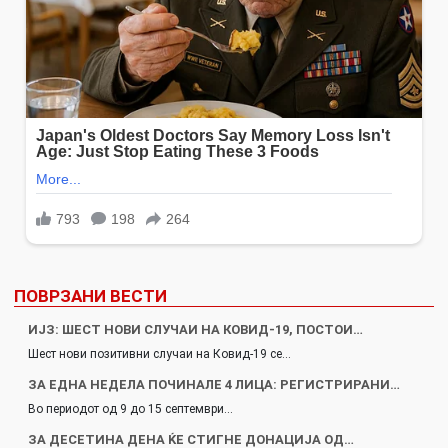
ПОВРЗАНИ ВЕСТИ
ИЈЗ: ШЕСТ НОВИ СЛУЧАИ НА КОВИД-19, ПОСТОИ…
Шест нови позитивни случаи на Ковид-19 се…
ЗА ЕДНА НЕДЕЛА ПОЧИНАЛЕ 4 ЛИЦА: РЕГИСТРИРАНИ…
Во периодот од 9 до 15 септември…
ЗА ДЕСЕТИНА ДЕНА ЌЕ СТИГНЕ ДОНАЦИЈА ОД…