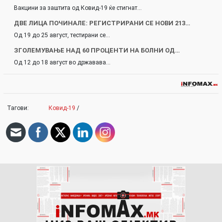
Вакцини за заштита од Ковид-19 ќе стигнат…
ДВЕ ЛИЦА ПОЧИНАЛЕ: РЕГИСТРИРАНИ СЕ НОВИ 213…
Од 19 до 25 август, тестирани се…
ЗГОЛЕМУВАЊЕ НАД 60 ПРОЦЕНТИ НА БОЛНИ ОД…
Од 12 до 18 август во државава…
Тагови:
Ковид-19
/