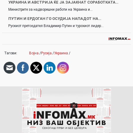
УКРАИНА И АВСТРИЈА ЌЕ ЈА ЗАЈАКНАТ СОРАБОТКАТА…
Министрите за надворешни работи на Украина и…
ПУТИН И ЕРДОГАН ГО ОСУДИЈА НАПАДОТ НА…
Рускиот претседател Владимир Путин и турскиот лидер…
Тагови:
Војна
/
Русија
/
Украина
/