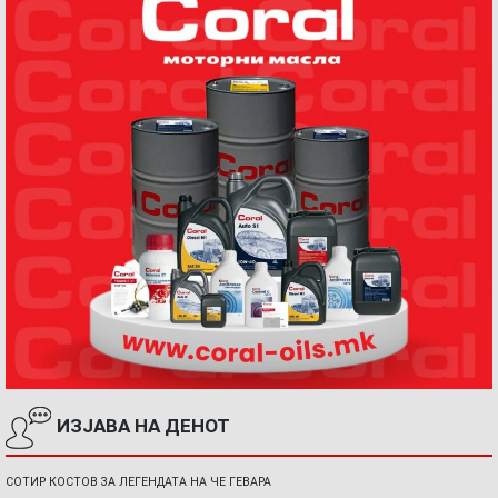
ИЗЈАВА НА ДЕНОТ
СОТИР КОСТОВ ЗА ЛЕГЕНДАТА НА ЧЕ ГЕВАРА