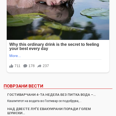
ПОВРЗАНИ ВЕСТИ
ГОСТИВАРЧАНИ 4-ТА НЕДЕЛА БЕЗ ПИТКА ВОДА –…
Квалитетот на водата во Гостивар се подобрува,…
НАД ДВЕСТЕ ЛУЃЕ ЕВАКУИРАНИ ПОРАДИ ГОЛЕМ
ШУМСКИ…