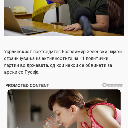
Украинскиот претседател Володимир Зеленски најави
ограничувања на активностите на 11 политички
партии во државата, од кои некои се обвинети за
врски со Русија.