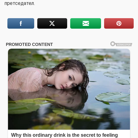
претседател.