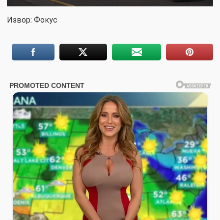
Извор: Фокус