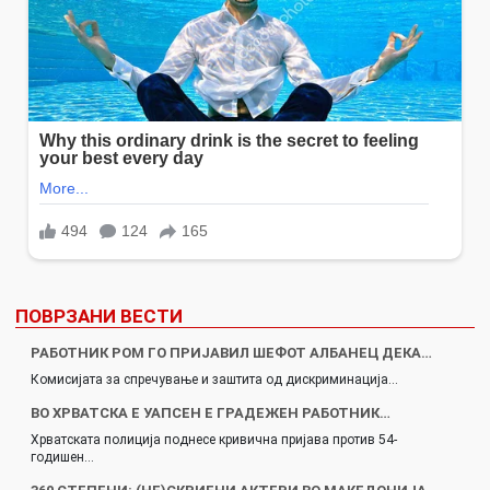
ПОВРЗАНИ ВЕСТИ
РАБОТНИК РОМ ГО ПРИЈАВИЛ ШЕФОТ АЛБАНЕЦ ДЕКА…
Комисијата за спречување и заштита од дискриминација…
ВО ХРВАТСКА Е УАПСЕН Е ГРАДЕЖЕН РАБОТНИК…
Хрватската полиција поднесе кривична пријава против 54-
годишен…