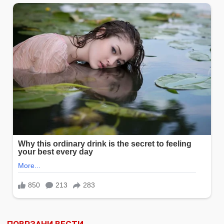
ПОВРЗАНИ ВЕСТИ