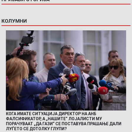
КОЛУМНИ
КОГА ИМАТЕ СИТУАЦИЈА ДИРЕКТОР НА АНБ
ФАЛСИФИКАТОР, А „НАШИТЕ“ ЛОЈАЛИСТИ МУ
ПОРАЧУВААТ „ДА ГАЗИ“ СЕ ПОСТАВУВА ПРАШАЊЕ ДАЛИ
ЛУЃЕТО СЕ ДОТОЛКУ ГЛУПИ?