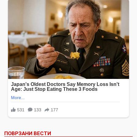
ПОВРЗАНИ ВЕСТИ