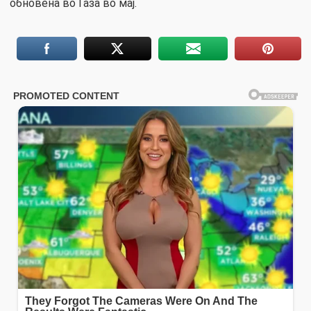
обновена во Газа во мај.