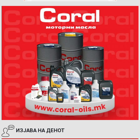
ИЗЈАВА НА ДЕНОТ