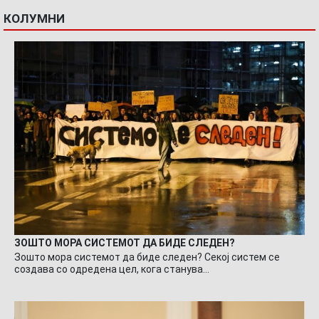
КОЛУМНИ
ЗОШТО МОРА СИСТЕМОТ ДА БИДЕ СЛЕДЕН?
Зошто мора системот да биде следен? Секој систем се
создава со одредена цел, кога станува…