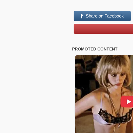
Share on Facebook