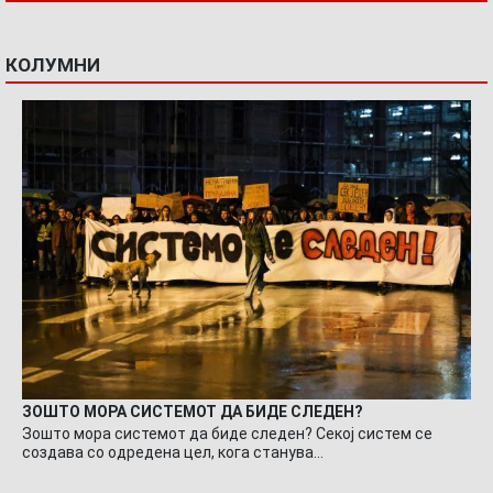
КОЛУМНИ
ЗОШТО МОРА СИСТЕМОТ ДА БИДЕ СЛЕДЕН?
Зошто мора системот да биде следен? Секој систем се
создава со одредена цел, кога станува…