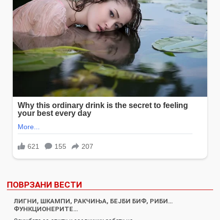
ПОВРЗАНИ ВЕСТИ
ЛИГНИ, ШКАМПИ, РАКЧИЊА, БЕЈБИ БИФ, РИБИ…
ФУНКЦИОНЕРИТЕ…