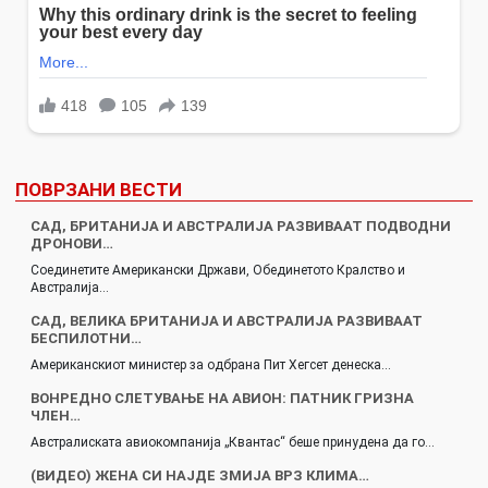
ПОВРЗАНИ ВЕСТИ
САД, БРИТАНИЈА И АВСТРАЛИЈА РАЗВИВААТ ПОДВОДНИ
ДРОНОВИ…
Соединетите Американски Држави, Обединетото Кралство и
Австралија…
САД, ВЕЛИКА БРИТАНИЈА И АВСТРАЛИЈА РАЗВИВААТ
БЕСПИЛОТНИ…
Американскиот министер за одбрана Пит Хегсет денеска…
ВОНРЕДНО СЛЕТУВАЊЕ НА АВИОН: ПАТНИК ГРИЗНА
ЧЛЕН…
Австралиската авиокомпанија „Квантас“ беше принудена да го…
(ВИДЕО) ЖЕНА СИ НАЈДЕ ЗМИЈА ВРЗ КЛИМА…