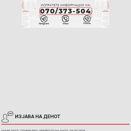
ИЗЈАВА НА ДЕНОТ